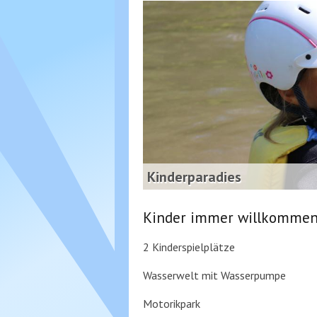
Kinderparadies
Kinder immer willkomme
2 Kinderspielplätze
Wasserwelt mit Wasserpumpe
Motorikpark