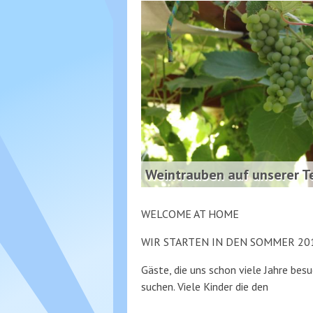
Weintrauben auf unserer T
WELCOME AT HOME
WIR STARTEN IN DEN SOMMER 2017 
Gäste, die uns schon viele Jahre bes
suchen. Viele Kinder die den
über WELCOME HOME