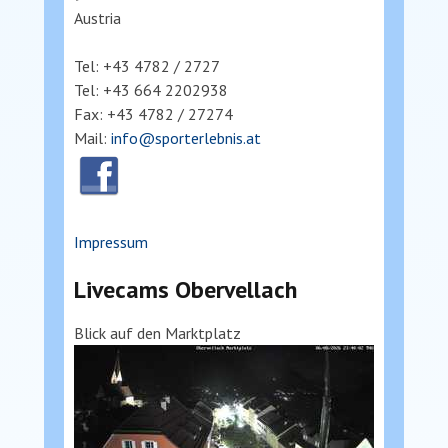
Austria
Tel: +43 4782 / 2727
Tel: +43 664 2202938
Fax: +43 4782 / 27274
Mail:
info@sporterlebnis.at
Impressum
Livecams Obervellach
Blick auf den Marktplatz