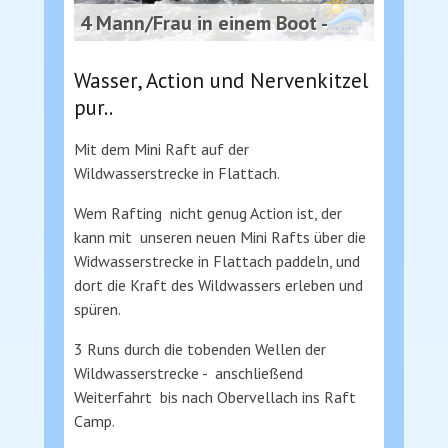
4 Mann/Frau in einem Boot -
Wasser, Action und Nervenkitzel
pur..
Mit dem Mini Raft auf der
Wildwasserstrecke in Flattach.
Wem Rafting nicht genug Action ist, der
kann mit unseren neuen Mini Rafts über die
Widwasserstrecke in Flattach paddeln, und
dort die Kraft des Wildwassers erleben und
spüren.
3 Runs durch die tobenden Wellen der
Wildwasserstrecke - anschließend
Weiterfahrt bis nach Obervellach ins Raft
Camp.