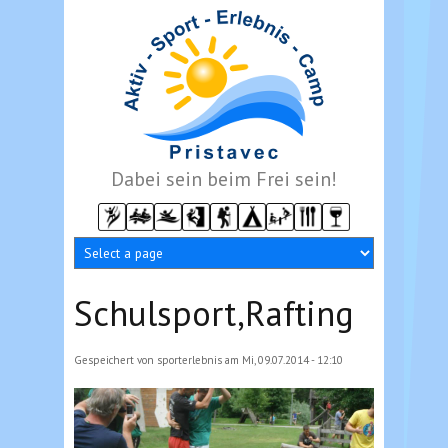
Direkt zum Inhalt
Dabei sein beim Frei sein!
Schulsport,Rafting
Gespeichert von
sporterlebnis
am Mi, 09.07.2014 - 12:10