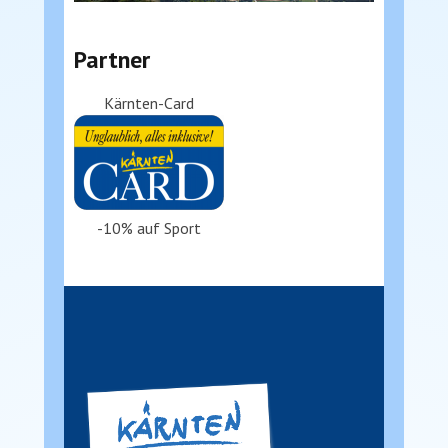
Partner
Kärnten-Card
-10% auf Sport