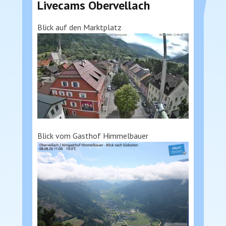
Livecams Obervellach
Blick auf den Marktplatz
Blick vom Gasthof Himmelbauer